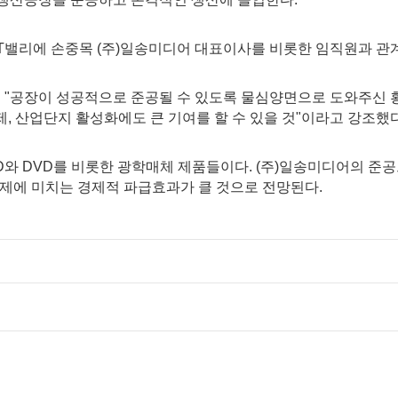
IT밸리에 손중목 (주)일송미디어 대표이사를 비롯한 임직원과 
 "공장이 성공적으로 준공될 수 있도록 물심양면으로 도와주신 
, 산업단지 활성화에도 큰 기여를 할 수 있을 것"이라고 강조했다
 CD와 DVD를 비롯한 광학매체 제품들이다. (주)일송미디어의 준
제에 미치는 경제적 파급효과가 클 것으로 전망된다.