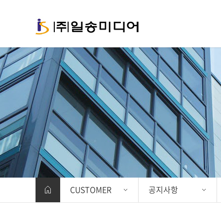
CUSTOMER
공지사항