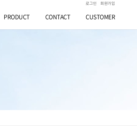
로그인
회원가입
PRODUCT
CONTACT
CUSTOMER