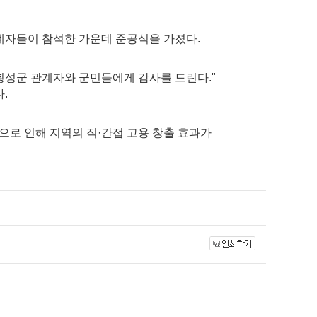
관계자들이 참석한 가운데 준공식을 가졌다.
횡성군 관계자와 군민들에게 감사를 드린다."
.
공으로 인해 지역의 직·간접 고용 창출 효과가