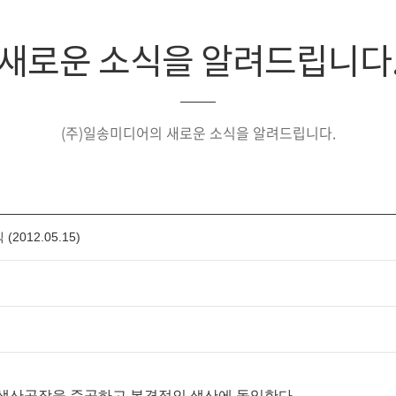
새로운 소식을 알려드립니다
(주)일송미디어의 새로운 소식을 알려드립니다.
2012.05.15)
 생산공장을 준공하고 본격적인 생산에 돌입한다.