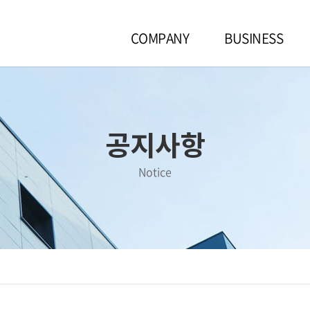
COMPANY
BUSINESS
공지사항
Notice