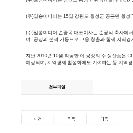
(주)일송미디어는 15일 강원도 횡성군 공근면 횡성
(주)일송미디어 손중목 대표이사는 준공식 축사에서
며 "공장의 본격 가동으로 고용 창출과 함께 지역경제
지난 2010년 10월 착공한 이 공장의 주 생산품은
예상되며, 지역경제 활성화에도 기여하는 등 지역경
첨부파일