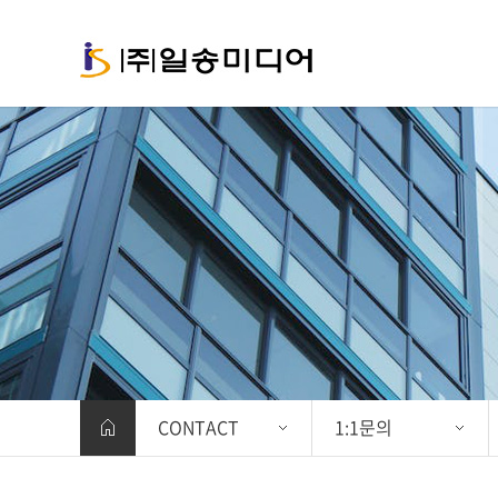
CONTACT
1:1문의