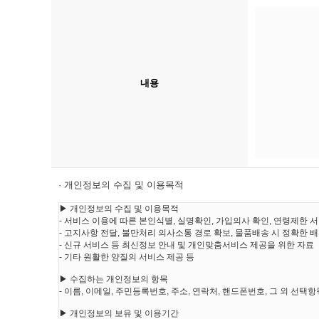
내용
· 개인정보의 수집 및 이용목적