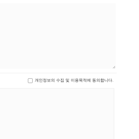
개인정보의 수집 및 이용목적에 동의합니다.