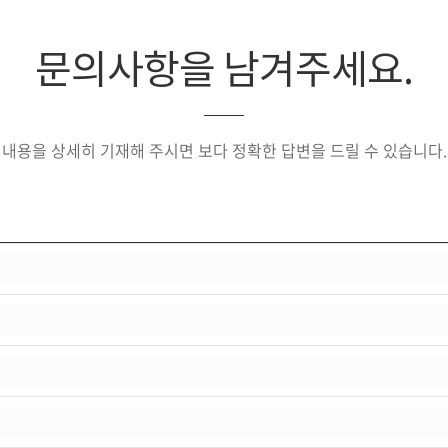
문의사항을 남겨주세요.
내용을 상세히 기재해 주시면 보다 정확한 답변을 드릴 수 있습니다.