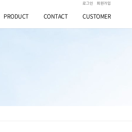
로그인
회원가입
PRODUCT
CONTACT
CUSTOMER